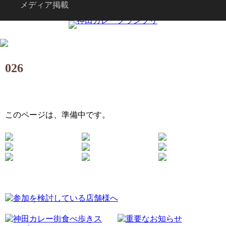
メディア掲載
026
このページは、準備中です。