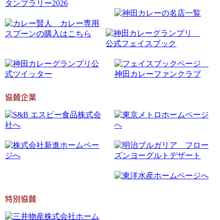
協賛企業
特別協賛