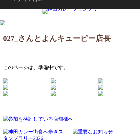
027_さんとよんキューピー店長
このページは、準備中です。