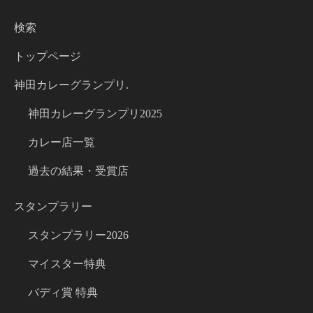
検索
トップページ
神田カレーグランプリ.
神田カレーグランプリ2025
カレー店一覧
過去の結果・受賞店
スタンプラリー
スタンプラリー2026
マイスター特典
バディ賞 特典