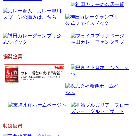
協賛企業
特別協賛