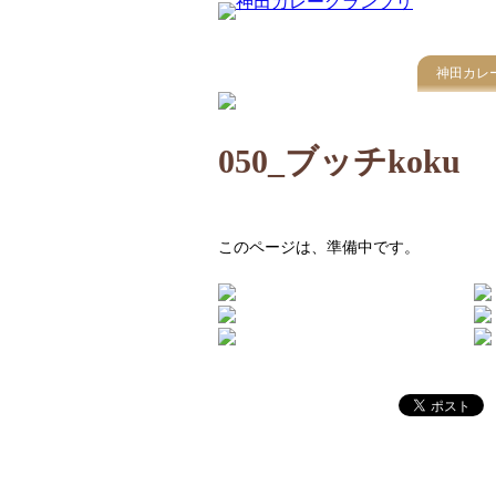
神田カレ
050_ブッチkoku
このページは、準備中です。