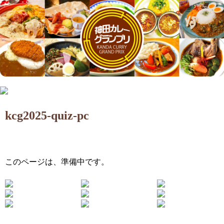
kcg2025-quiz-pc
このページは、準備中です。