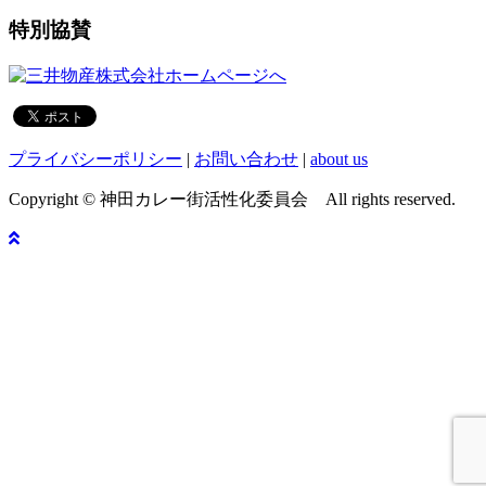
特別協賛
プライバシーポリシー
|
お問い合わせ
|
about us
Copyright © 神田カレー街活性化委員会 All rights reserved.