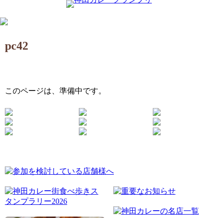
pc42
このページは、準備中です。