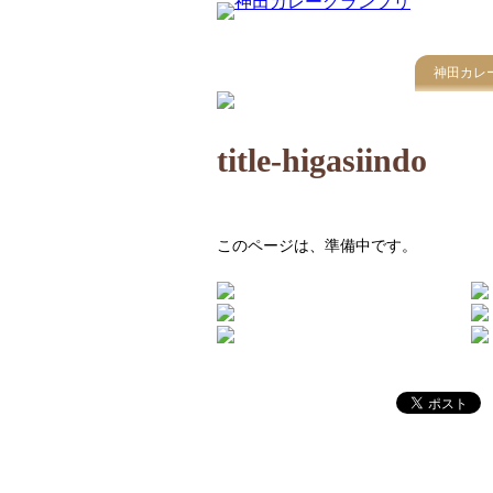
神田カレ
title-higasiindo
このページは、準備中です。