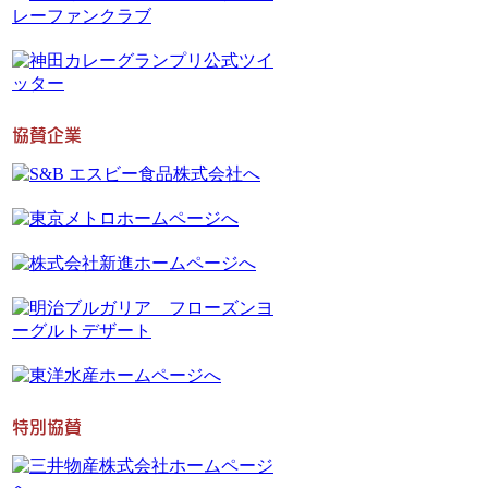
協賛企業
特別協賛