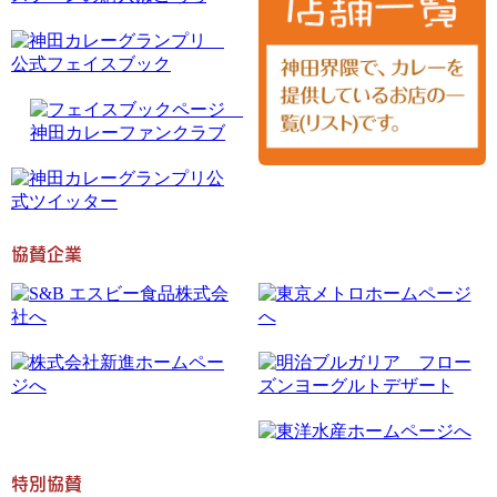
協賛企業
特別協賛