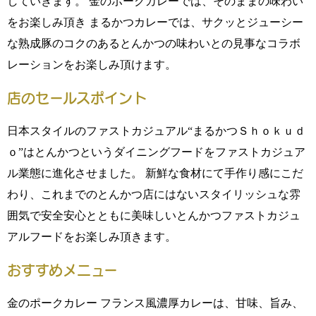
していきます。 金のポークカレーでは、そのままの味わい
をお楽しみ頂き まるかつカレーでは、サクッとジューシー
な熟成豚のコクのあるとんかつの味わいとの見事なコラボ
レーションをお楽しみ頂けます。
店のセールスポイント
日本スタイルのファストカジュアル“まるかつＳｈｏｋｕｄ
ｏ”はとんかつというダイニングフードをファストカジュア
ル業態に進化させました。 新鮮な食材にて手作り感にこだ
わり、これまでのとんかつ店にはないスタイリッシュな雰
囲気で安全安心とともに美味しいとんかつファストカジュ
アルフードをお楽しみ頂きます。
おすすめメニュー
金のポークカレー フランス風濃厚カレーは、甘味、旨み、