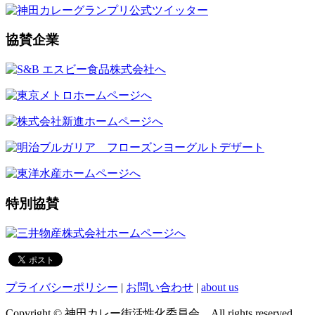
協賛企業
特別協賛
プライバシーポリシー
|
お問い合わせ
|
about us
Copyright © 神田カレー街活性化委員会 All rights reserved.