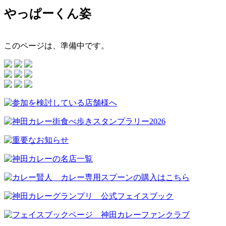
やっぱーくん姿
このページは、準備中です。