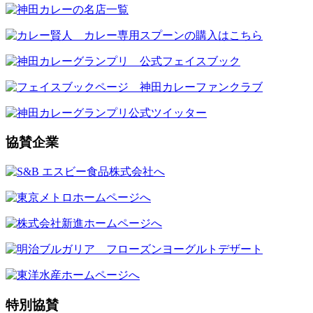
協賛企業
特別協賛