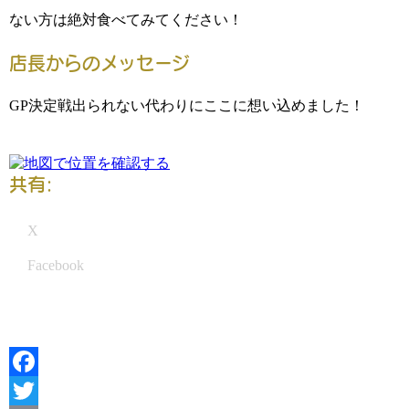
ない方は絶対食べてみてください！
店長からのメッセージ
GP決定戦出られない代わりにここに想い込めました！
共有:
X
Facebook
Facebook