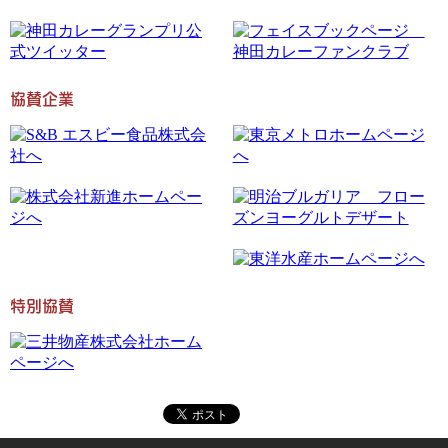
協賛企業
特別協賛