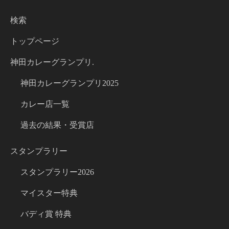
検索
トップページ
神田カレーグランプリ.
神田カレーグランプリ2025
カレー店一覧
過去の結果・受賞店
スタンプラリー
スタンプラリー2026
マイスター特典
バディ賞 特典