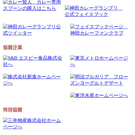
協賛企業
特別協賛