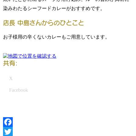
染みわたるシーフードカレーがおすすめです。
店長 中島さんからのひとこと
お子様用の辛くないカレーもご用意しています。
共有:
X
Facebook
Facebook