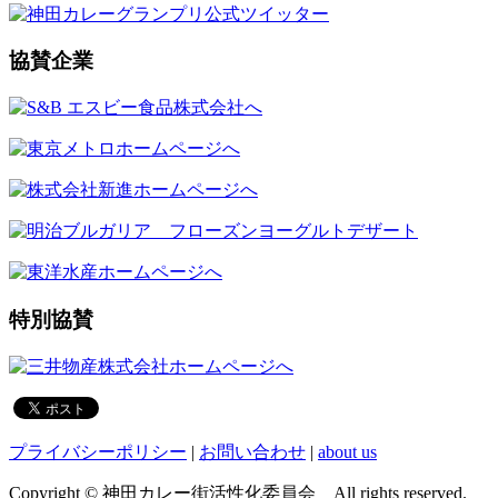
協賛企業
特別協賛
プライバシーポリシー
|
お問い合わせ
|
about us
Copyright © 神田カレー街活性化委員会 All rights reserved.