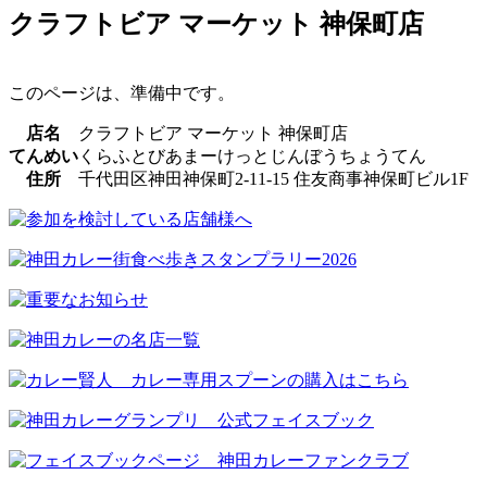
クラフトビア マーケット 神保町店
このページは、準備中です。
店名
クラフトビア マーケット 神保町店
てんめい
くらふとびあまーけっとじんぼうちょうてん
住所
千代田区神田神保町2-11-15 住友商事神保町ビル1F