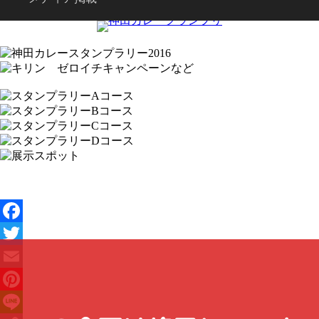
Facebook
Twitter
Email
Pinterest