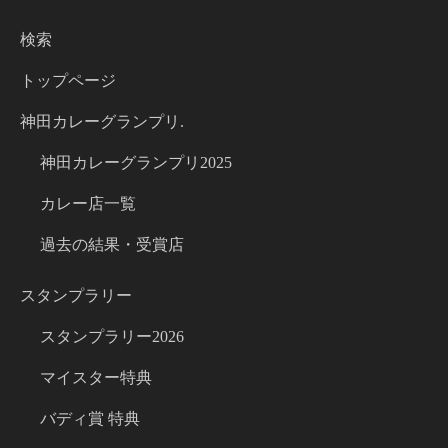
検索
トップページ
神田カレーグランプリ.
神田カレーグランプリ2025
カレー店一覧
過去の結果・受賞店
スタンプラリー
スタンプラリー2026
マイスター特典
バディ賞 特典