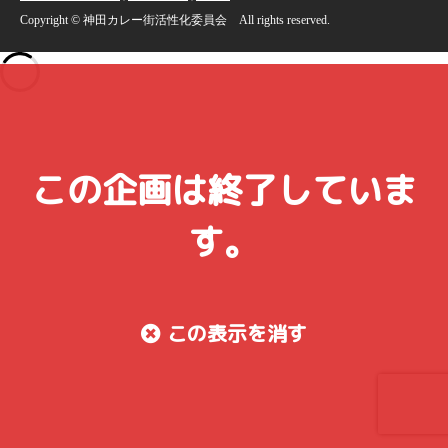
Copyright © 神田カレー街活性化委員会 All rights reserved.
この企画は終了していま
す。
この表示を消す