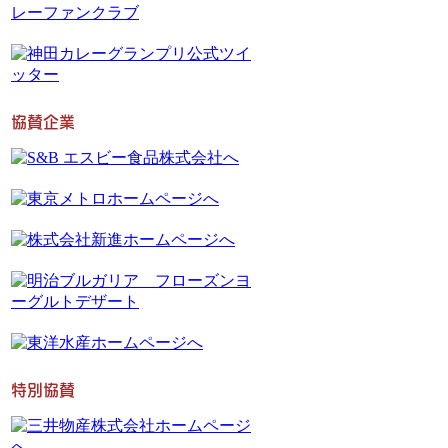
協賛企業
特別協賛