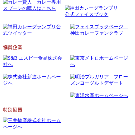
協賛企業
特別協賛