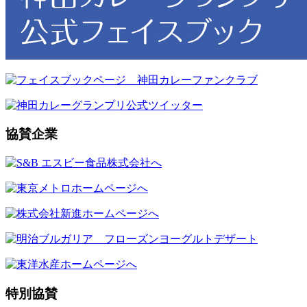
協賛企業
特別協賛