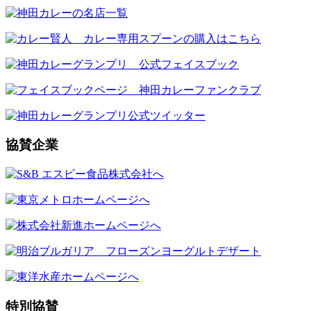
協賛企業
特別協賛