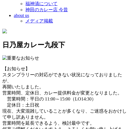
福神漬について
神田のカレー店 今昔
about us
メディア掲載
日乃屋カレー九段下
【お知らせ】
スタンプラリーの対応ができない状況になっておりました
が、
再開いたしました。
営業時間、定休日、カレー提供料金が変更となりました。
営業時間：平日の 11:00～15:00（LO14:30）
定休日：土日祝
現在、大変混雑していることが多くなり、ご迷惑をおかけし
て申し訳ありません。
営業時間を延長できるよう、検討最中です。