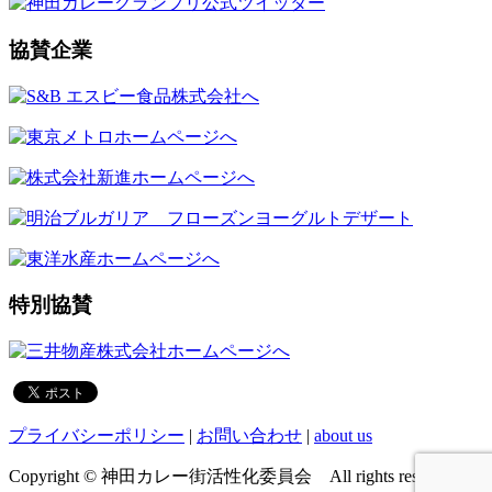
協賛企業
特別協賛
プライバシーポリシー
|
お問い合わせ
|
about us
Copyright © 神田カレー街活性化委員会 All rights reserved.