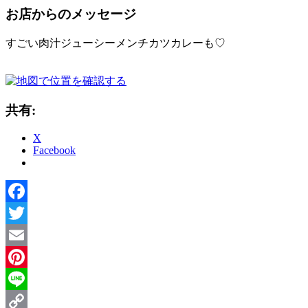
お店からのメッセージ
すごい肉汁ジューシーメンチカツカレーも♡
共有:
X
Facebook
Facebook
Twitter
Email
Pinterest
Line