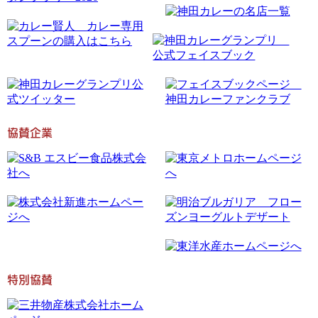
協賛企業
特別協賛