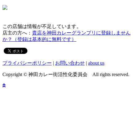
この店舗は情報が不足しています。
店主の方へ：
貴店を神田カレーグランプリに登録しません
か？（登録は基本的に無料です）
プライバシーポリシー
|
お問い合わせ
|
about us
Copyright © 神田カレー街活性化委員会 All rights reserved.