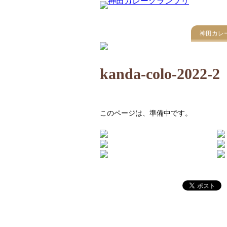
神田カレ
kanda-colo-2022-2
このページは、準備中です。