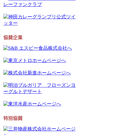
協賛企業
特別協賛