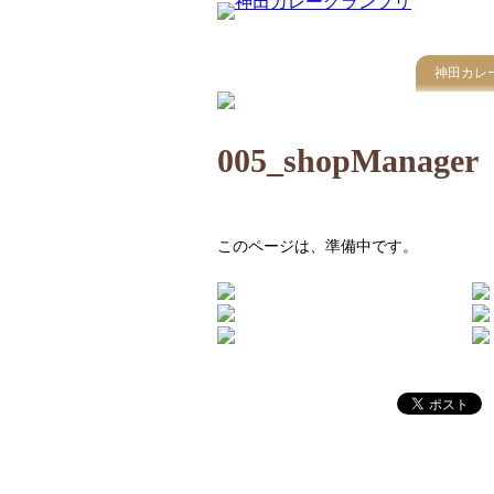
神田カレ
005_shopManager
このページは、準備中です。