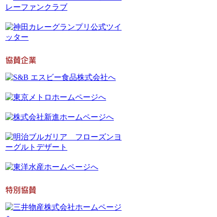
協賛企業
特別協賛