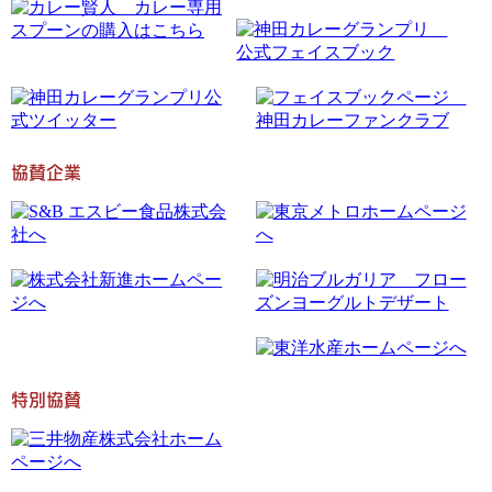
協賛企業
特別協賛