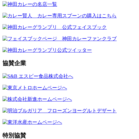
協賛企業
特別協賛