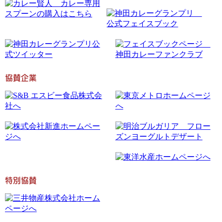
協賛企業
特別協賛