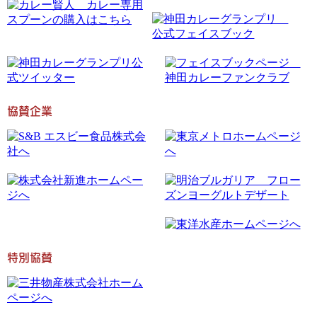
協賛企業
特別協賛