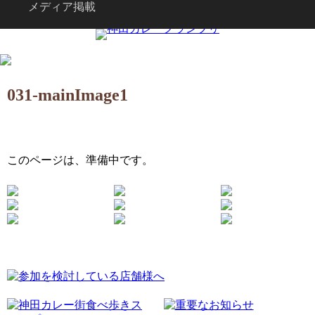
メディア掲載
031-mainImage1
このページは、準備中です。