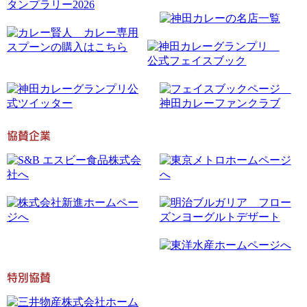
協賛企業
特別協賛