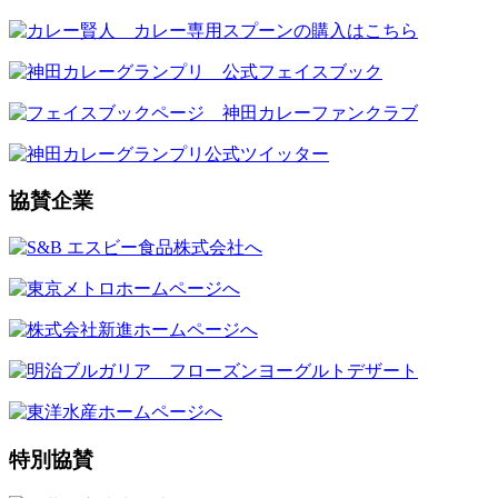
協賛企業
特別協賛