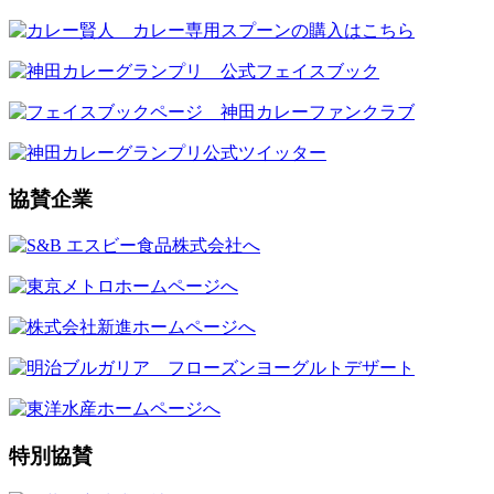
協賛企業
特別協賛