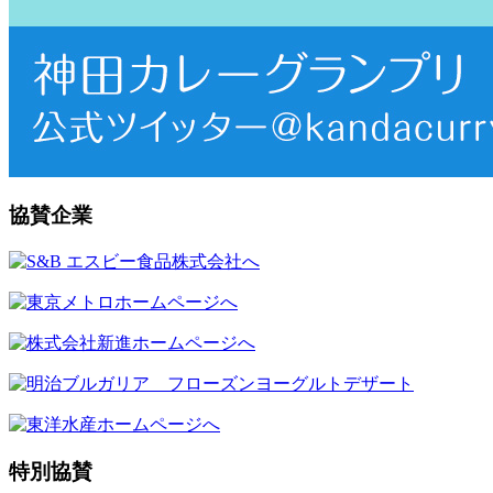
協賛企業
特別協賛