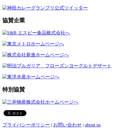
協賛企業
特別協賛
プライバシーポリシー
|
お問い合わせ
|
about us