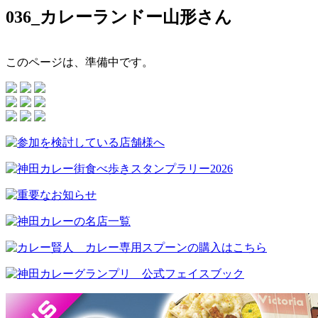
036_カレーランドー山形さん
このページは、準備中です。