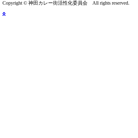
Copyright © 神田カレー街活性化委員会 All rights reserved.