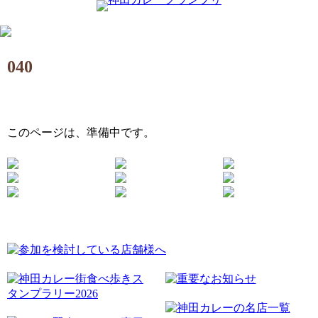
040
このページは、準備中です。