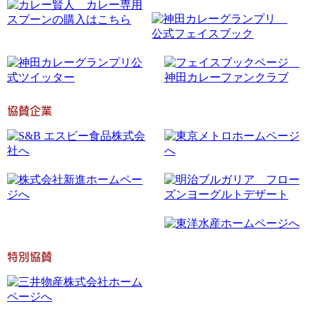
協賛企業
特別協賛