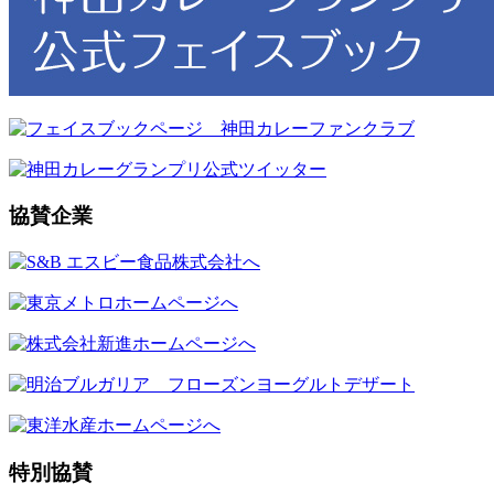
協賛企業
特別協賛