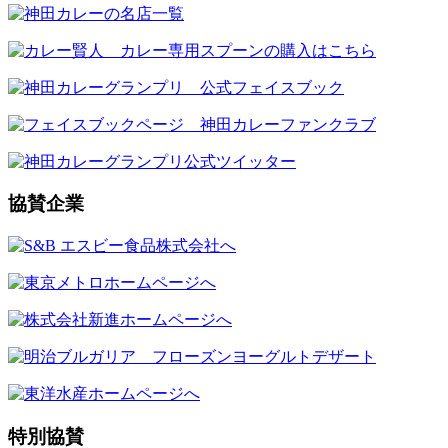
協賛企業
特別協賛