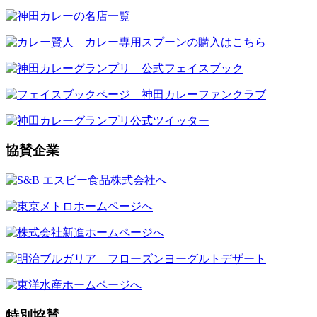
協賛企業
特別協賛