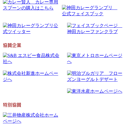
協賛企業
特別協賛