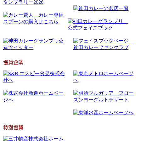
協賛企業
特別協賛