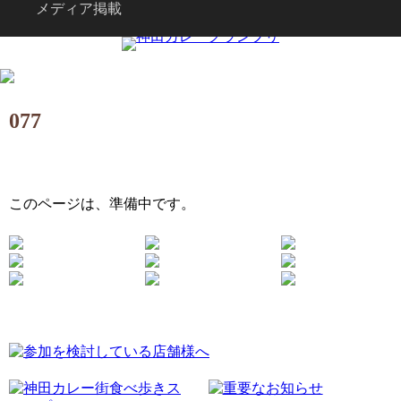
メディア掲載
077
このページは、準備中です。