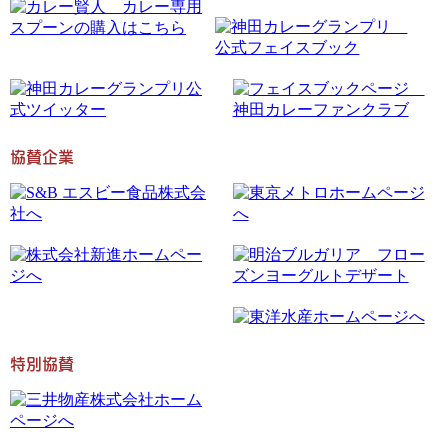
協賛企業
特別協賛