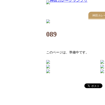
神田カレ
089
このページは、準備中です。