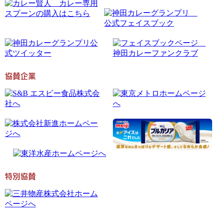
協賛企業
特別協賛