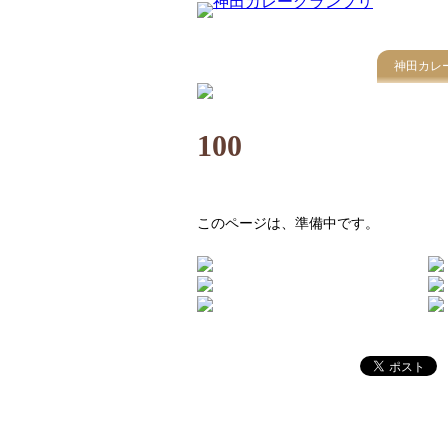
神田カレ
100
このページは、準備中です。