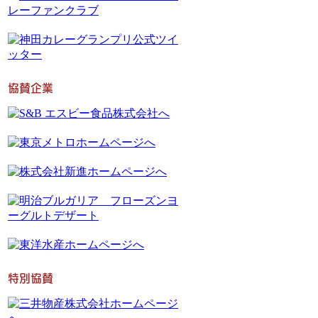
協賛企業
特別協賛