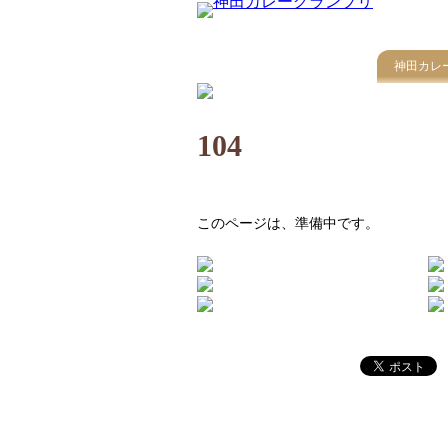
神田カレ
104
このページは、準備中です。