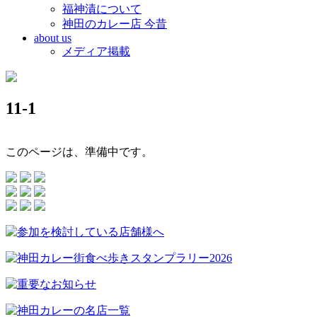
福神漬について
神田のカレー店 今昔
about us
メディア掲載
11-1
このページは、準備中です。