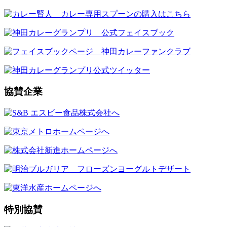
協賛企業
特別協賛