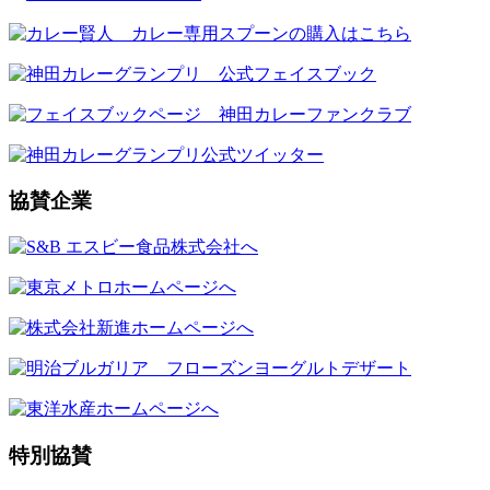
協賛企業
特別協賛