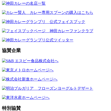
協賛企業
特別協賛