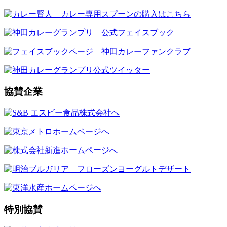
協賛企業
特別協賛